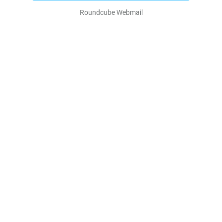
Roundcube Webmail