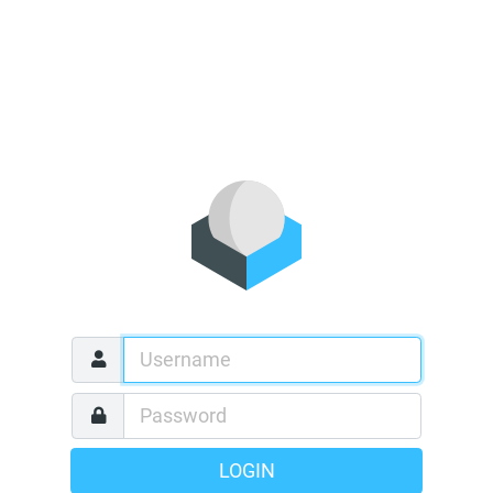
LOGIN